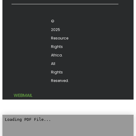
©
2025
Resource
Rights
Africa.
All
Rights
Reserved.
WEBMAIL