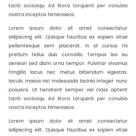
taciti sociosqu. Ad litora torquent per conubia
nostra inceptos himenaeos.
Lorem ipsum dolor sit amet consectetur
adipiscing elit. Quisque faucibus ex sapien vitae
pellentesque sem placerat. In id cursus mi
pretium tellus duis convallis. Tempus leo eu
aenean sed diam urna tempor. Pulvinar vivamus
fringilla lacus nec metus bibendum egestas.
Iaculis massa nisl malesuada lacinia integer nunc
posuere. Ut hendrerit semper vel class aptent
taciti sociosqu. Ad litora torquent per conubia
nostra inceptos himenaeos.
Lorem ipsum dolor sit amet consectetur
adipiscing elit. Quisque faucibus ex sapien vitae