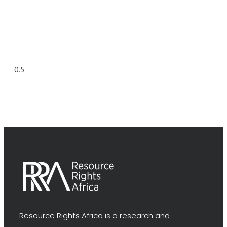
Resource Rights Africa is a research and