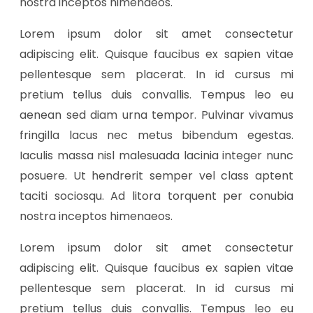
nostra inceptos himenaeos.
Lorem ipsum dolor sit amet consectetur
adipiscing elit. Quisque faucibus ex sapien vitae
pellentesque sem placerat. In id cursus mi
pretium tellus duis convallis. Tempus leo eu
aenean sed diam urna tempor. Pulvinar vivamus
fringilla lacus nec metus bibendum egestas.
Iaculis massa nisl malesuada lacinia integer nunc
posuere. Ut hendrerit semper vel class aptent
taciti sociosqu. Ad litora torquent per conubia
nostra inceptos himenaeos.
Lorem ipsum dolor sit amet consectetur
adipiscing elit. Quisque faucibus ex sapien vitae
pellentesque sem placerat. In id cursus mi
pretium tellus duis convallis. Tempus leo eu