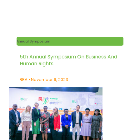
Annual Symposium
5th Annual Symposium On Business And
Human Rights
RRA
November 9, 2023