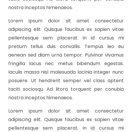
nostra inceptos himenaeos.
Lorem ipsum dolor sit amet consectetur
adipiscing elit. Quisque faucibus ex sapien vitae
pellentesque sem placerat. In id cursus mi
pretium tellus duis convallis. Tempus leo eu
aenean sed diam urna tempor. Pulvinar vivamus
fringilla lacus nec metus bibendum egestas.
Iaculis massa nisl malesuada lacinia integer nunc
posuere. Ut hendrerit semper vel class aptent
taciti sociosqu. Ad litora torquent per conubia
nostra inceptos himenaeos.
Lorem ipsum dolor sit amet consectetur
adipiscing elit. Quisque faucibus ex sapien vitae
pellentesque sem placerat. In id cursus mi