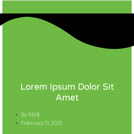
Lorem Ipsum Dolor Sit
Amet
By
RRA
February 13, 2025