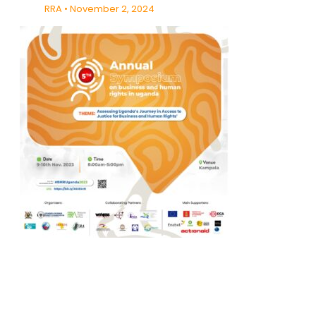
RRA
November 2, 2024