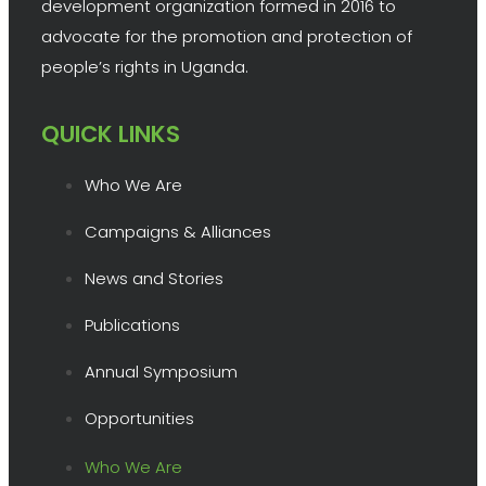
development organization formed in 2016 to
advocate for the promotion and protection of
people’s rights in Uganda.
QUICK LINKS
Who We Are
Campaigns & Alliances
News and Stories
Publications
Annual Symposium
Opportunities
Who We Are