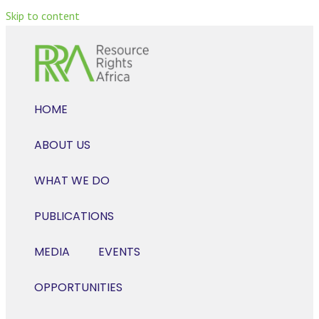
Skip to content
HOME
ABOUT US
WHAT WE DO
PUBLICATIONS
MEDIA
EVENTS
OPPORTUNITIES