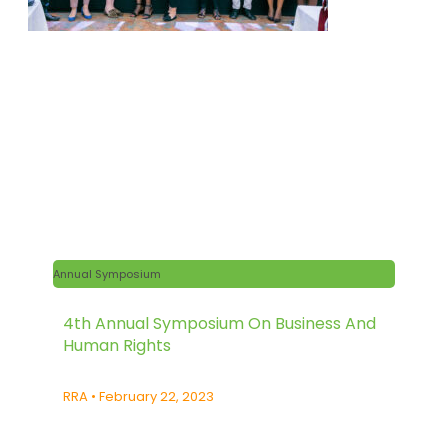
Annual Symposium
4th Annual Symposium On Business And
Human Rights
RRA
February 22, 2023