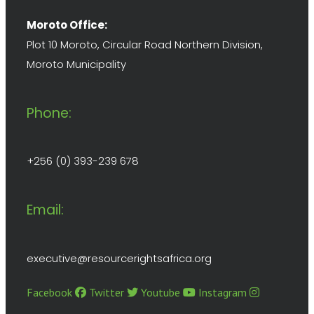
Moroto Office:
Plot 10 Moroto, Circular Road Northern Division,
Moroto Municipality
Phone:
+256 (0) 393-239 678
Email:
executive@resourcerightsafrica.org
Facebook
Twitter
Youtube
Instagram