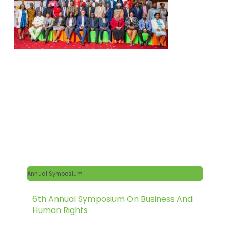
Annual Symposium
6th Annual Symposium On Business And
Human Rights