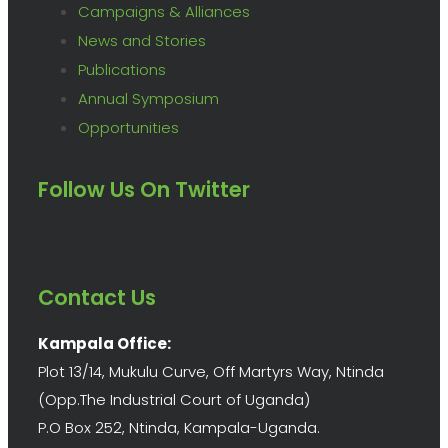
Campaigns & Alliances
News and Stories
Publications
Annual Symposium
Opportunities
Follow Us On Twitter
Contact Us
Kampala Office:
Plot 13/14, Mukulu Curve, Off Martyrs Way, Ntinda
(Opp.The Industrial Court of Uganda)
P.O Box 252, Ntinda, Kampala-Uganda.