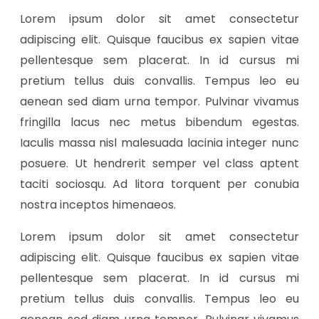
Lorem ipsum dolor sit amet consectetur
adipiscing elit. Quisque faucibus ex sapien vitae
pellentesque sem placerat. In id cursus mi
pretium tellus duis convallis. Tempus leo eu
aenean sed diam urna tempor. Pulvinar vivamus
fringilla lacus nec metus bibendum egestas.
Iaculis massa nisl malesuada lacinia integer nunc
posuere. Ut hendrerit semper vel class aptent
taciti sociosqu. Ad litora torquent per conubia
nostra inceptos himenaeos.
Lorem ipsum dolor sit amet consectetur
adipiscing elit. Quisque faucibus ex sapien vitae
pellentesque sem placerat. In id cursus mi
pretium tellus duis convallis. Tempus leo eu